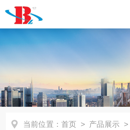
当前位置：
首页
>
产品展示