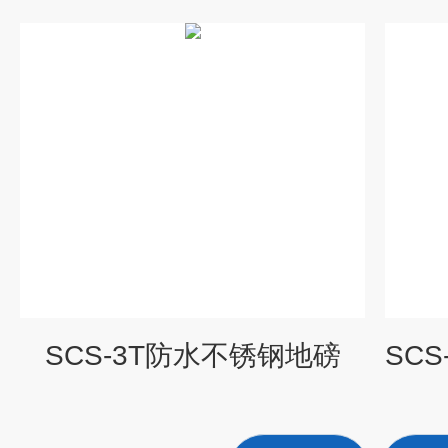
SCS-3T防水不锈钢地磅