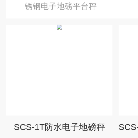
锈钢电子地磅平台秤
SCS-1T防水电子地磅秤