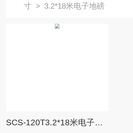
寸
>
3.2*18米电子地磅
SCS-120T3.2*18米电子地磅