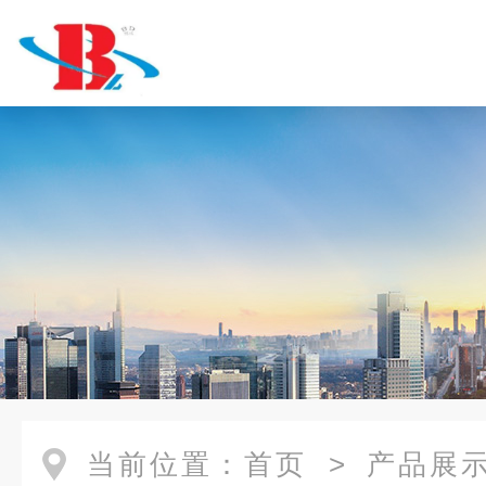
当前位置：
首页
>
产品展