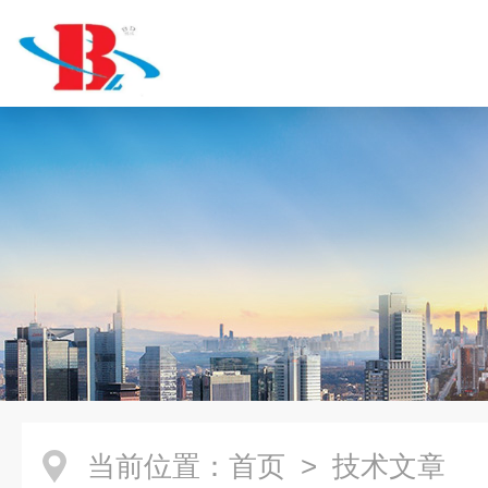
当前位置：
首页
> 技术文章