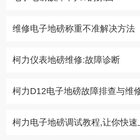
维修电子地磅称重不准解决方法
柯力仪表地磅维修:故障诊断
柯力D12电子地磅故障排查与维
柯力电子地磅调试教程,让你快速