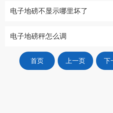
电子地磅不显示哪里坏了
电子地磅秤怎么调
首页
上一页
下