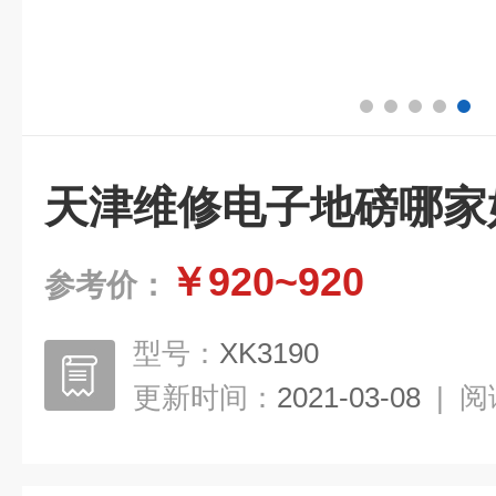
天津维修电子地磅哪家
￥920~920
参考价：
型号：
XK3190
更新时间：
2021-03-08
|
阅