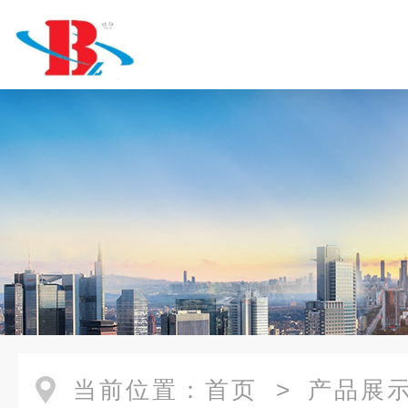
当前位置：
首页
>
产品展