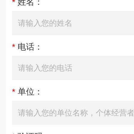
*
姓名：
*
电话：
*
单位：