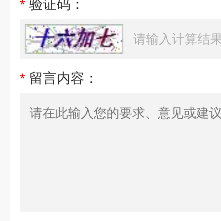
*
验证码：
*
留言内容：