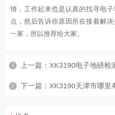
情，工作起来也是认真的找寻电子
点，然后告诉你原因所在接着解决
一家，所以推荐给大家。
上一篇：
XK3190电子地磅
下一篇：
XK3190天津市哪