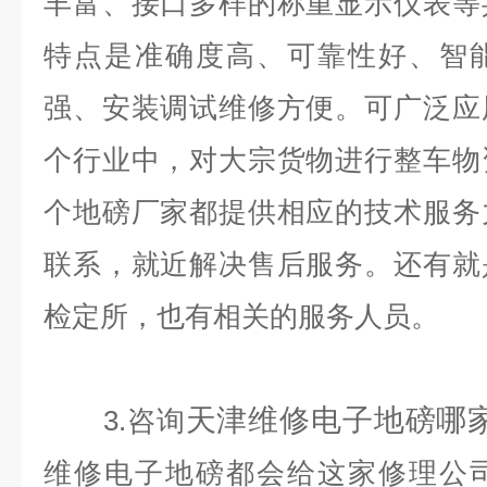
丰富、接口多样的称重显示仪表等
特点是准确度高、可靠性好、智
强、安装调试维修方便。可广泛应
个行业中，对大宗货物进行整车物
个地磅厂家都提供相应的技术服务
联系，就近解决售后服务。还有就
检定所，也有相关的服务人员。
天津维修电子地磅哪
3.咨询
维修电子地磅都会给这家修理公