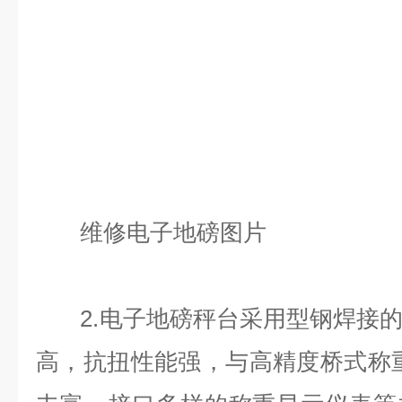
维修电子
地磅图片
2.电子地磅秤台采用型钢焊接的
高，抗扭性能强，与高精度桥式称