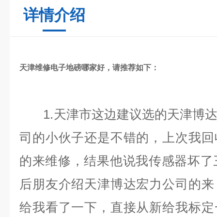
详情介绍
天津维修电子地磅哪家好，请推荐如下：
1.天津市这边建议选的天津博达
司的小伙子还是不错的，上次我回
的来维修，结果他说我传感器坏了三
后朋友介绍天津博达宏力公司的来
给我看了一下，直接从新给我标定