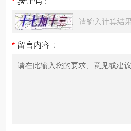
*
验证码：
*
留言内容：