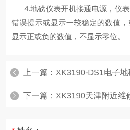
4.地磅仪表开机接通电源，仪表
错误提示或显示一较稳定的数值，
显示正或负的数值，不显示零位。
上一篇：
XK3190-DS1电
下一篇：
XK3190天津附近