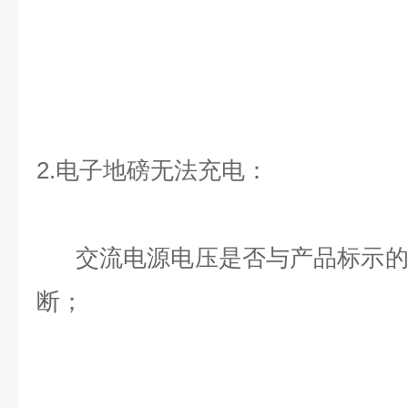
2.电子地磅无法充电：
交流电源电压是否与产品标示的
断；