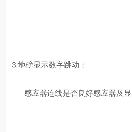
3.地磅显示数字跳动：
感应器连线是否良好感应器及显