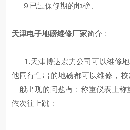
9.已过保修期的地磅。
天津电子地磅维修厂家
简介：
1.天津博达宏力公司可以维修地
他同行售出的地磅都可以维修，校
一般出现的问题有：称重仪表上称重数据1
依次往上跳；