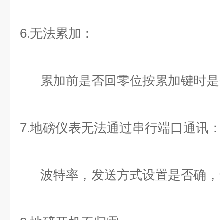
6.无法累加：
累加前是否回零位按累加键时是
7.地磅仪表无法通过串行端口通讯
波特率，发送方式设置是否确，