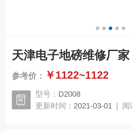
天津电子地磅维修厂家
￥1122~1122
参考价：
型号：
D2008
更新时间：
2021-03-01
|
阅