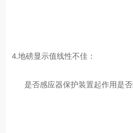
4.地磅显示值线性不佳：
是否感应器保护装置起作用是否