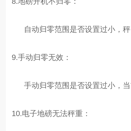
8.地磅开机不归零：
自动归零范围是否设置过小，秤
9.手动归零无效：
手动归零范围是否设置过小，当
10.电子地磅无法秤重：