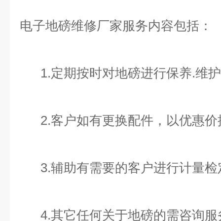
电子地磅维修厂家服务内容包括：
1.定期按时对地磅进行保养.维
2.客户如有更换配件，以优惠价
3.辅助有需要的客户进行计量检定
4.其它任何关于地磅的需咨询服