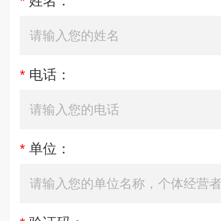
*
姓名：
*
电话：
*
单位：