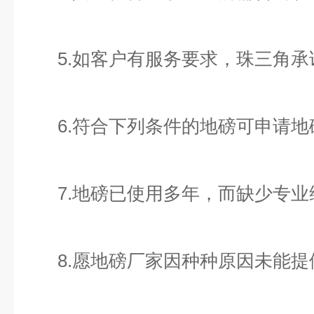
5.如客户有服务要求，珠三角承诺
6.符合下列条件的地磅可申请地
7.地磅已使用多年，而缺少专业
8.愿地磅厂家因种种原因未能提