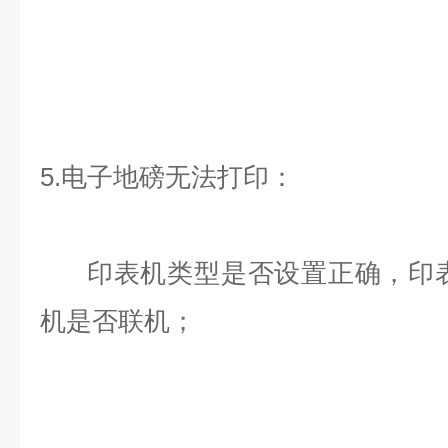
5.电子地磅无法打印：
印表机类型是否设置正确，印表
机是否联机；