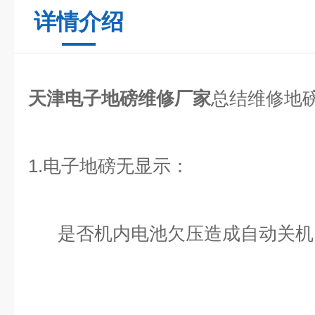
详情介绍
天津电子地磅维修厂家
总结维修地
1.电子地磅无显示：
是否机内电池欠压造成自动关机