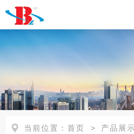
当前位置：
首页
>
产品展