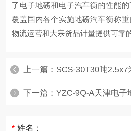
了电子地磅和电子汽车衡的性能的
覆盖国内各个实施地磅汽车衡称重
物流运营和大宗货品计量提供可靠
上一篇：
SCS-30T30吨2.
下一篇：
YZC-9Q-A天津电
*
姓名：