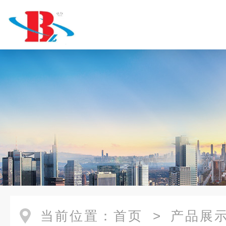
当前位置：
首页
>
产品展