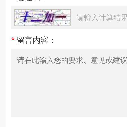
*
留言内容：