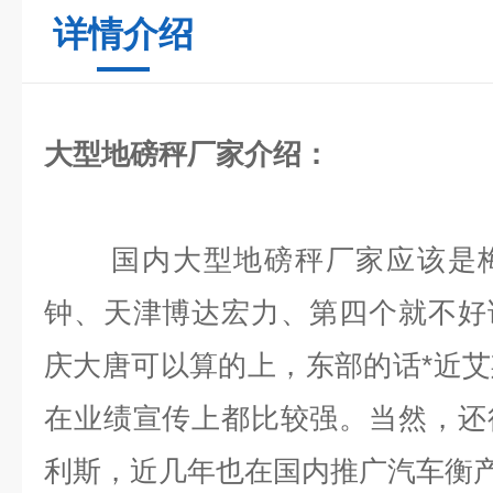
详情介绍
大型地磅秤厂家介绍：
国内大型地磅秤厂家应该是梅
钟、天津博达宏力、第四个就不好
庆大唐可以算的上，东部的话*近
在业绩宣传上都比较强。当然，还
利斯，近几年也在国内推广汽车衡