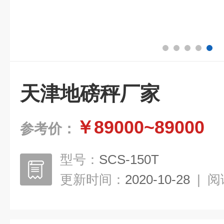
天津地磅秤厂家
￥89000~89000
参考价：
型号：
SCS-150T
更新时间：
2020-10-28
|
阅