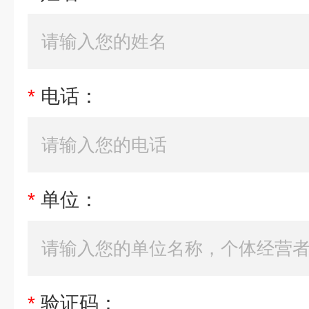
*
电话：
*
单位：
*
验证码：