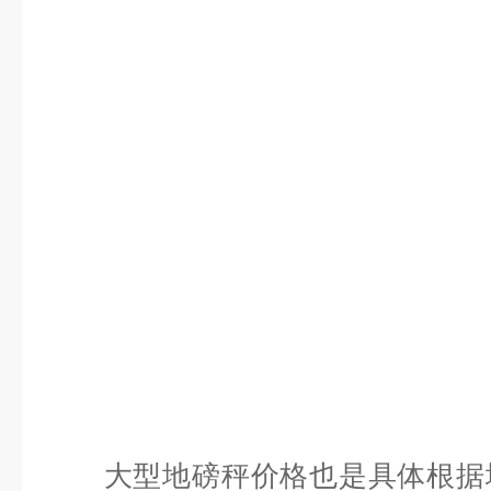
大型地磅秤价格也是具体根据地