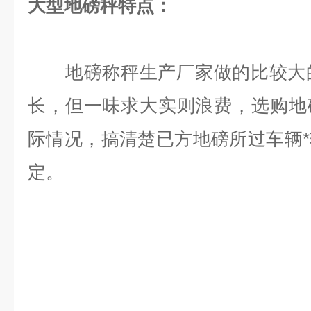
大型地磅秤特点：
地磅称秤生产厂家做的比较大的可
长，但一味求大实则浪费，选购地
际情况，搞清楚已方地磅所过车辆
定。