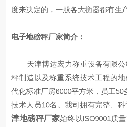
度来决定的，一般各大衡器都有生
电子地磅秤厂家简介：
天津博达宏力称重设备有限公司
秤制造以及称重系统技术工程的地
代化标准厂房6000平方米，员工5
技术人员10名。我司拥有完整、
津地磅秤厂家
始终以ISO9001