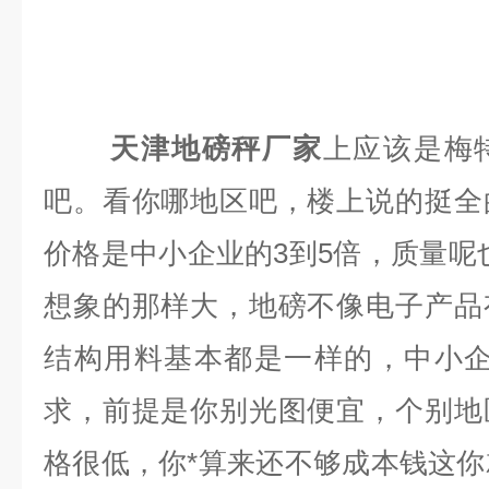
天津地磅秤厂家
上应该是梅
吧。看你哪地区吧，楼上说的挺全
价格是中小企业的3到5倍，质量呢
想象的那样大，地磅不像电子产品
结构用料基本都是一样的，中小企
求，前提是你别光图便宜，个别地
格很低，你*算来还不够成本钱这你就