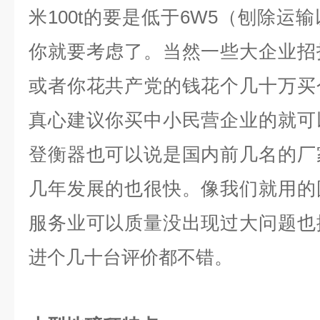
米100t的要是低于6W5（刨除运
你就要考虑了。当然一些大企业招
或者你花共产党的钱花个几十万买
真心建议你买中小民营企业的就可
登衡器也可以说是国内前几名的厂
几年发展的也很快。像我们就用的
服务业可以质量没出现过大问题也
进个几十台评价都不错。