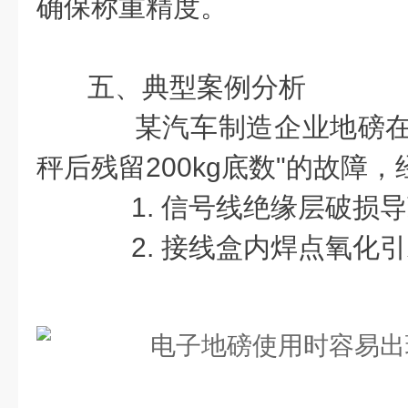
确保称重精度。
五、典型案例分析
某汽车制造企业地磅在
秤后残留200kg底数"的故障
1. 信号线绝缘层破损
2. 接线盒内焊点氧化