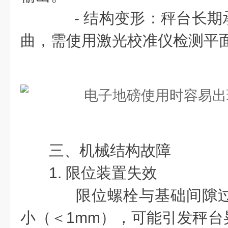
- 结构变形：秤台长期
曲，需使用激光校准仪检测平
三、机械结构故障
1. 限位装置失效
限位螺栓与基础间隙过
小（＜1mm），可能引发秤台