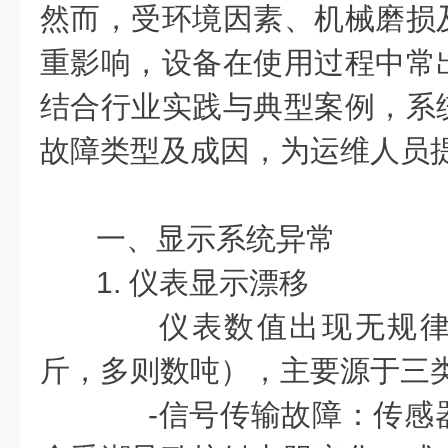
然而，受环境因素、机械磨损
重影响，设备在使用过程中常
结合行业实践与典型案例，系
故障类型及成因，为运维人员
一、显示系统异常
1. 仪表显示漂移
仪表数值出现无规律
斤，多则数吨），主要源于三
-信号传输故障：传感