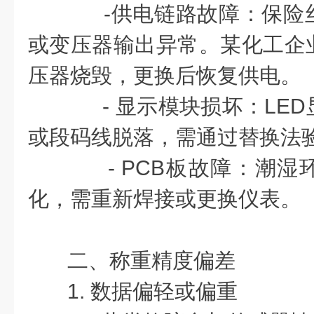
-供电链路故障：保险
或变压器输出异常。某化工企
压器烧毁，更换后恢复供电。
- 显示模块损坏：LED
或段码线脱落，需通过替换法
- PCB板故障：潮湿
化，需重新焊接或更换仪表。
二、称重精度偏差
1. 数据偏轻或偏重