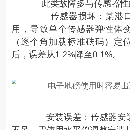
此类故障多与传感器性
- 传感器损坏：某港
用，导致单个传感器弹性体
（逐个角加载标准砝码）定
后，误差从1.2%降至0.1%。
-安装误差：传感器安
不足，需使用水平仪调整安装