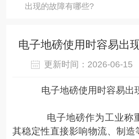
出现的故障有哪些?
电子地磅使用时容易出现
更新时间：2026-06-
电子地磅使用时容易出
电子地磅作为工业称重
其稳定性直接影响物流、制造