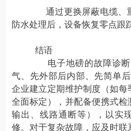
通过更换屏蔽电缆、重
防水处理后，设备恢复零点跟
结语
电子地磅的故障诊断需
气、先外部后内部、先简单后
企业建立定期维护制度（如每
全面标定），并配备便携式检
输出、线路通断等），以实
修。对于复杂故障，应及时联