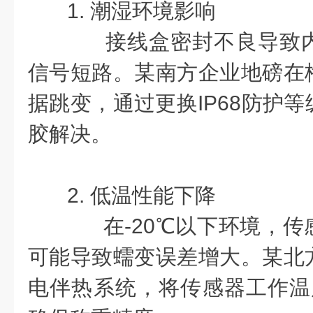
1. 潮湿环境影响
接线盒密封不良导致内
信号短路。某南方企业地磅在
据跳变，通过更换IP68防护
胶解决。
2. 低温性能下降
在-20℃以下环境，传
可能导致蠕变误差增大。某北
电伴热系统，将传感器工作温