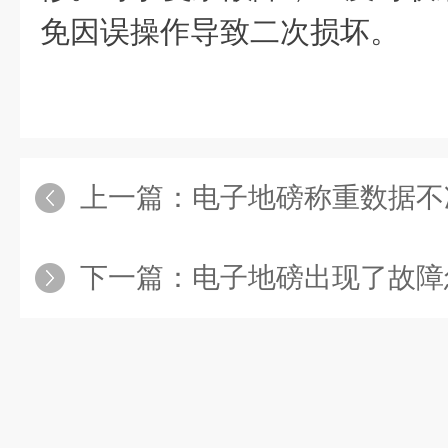
免因误操作导致二次损坏。
上一篇：
电子地磅称重数据不准?
下一篇：
电子地磅出现了故障