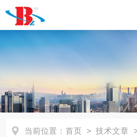
当前位置：
首页
>
技术文章
>