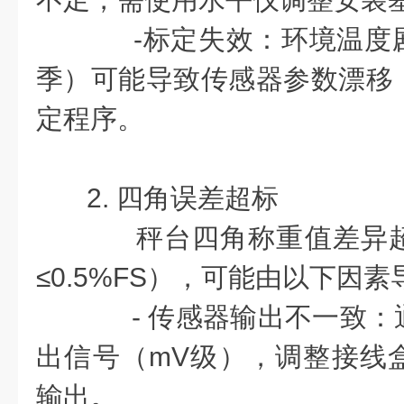
-标定失效：环境温度
季）可能导致传感器参数漂移
定程序。
2. 四角误差超标
秤台四角称重值差异超
≤0.5%FS），可能由以下因素
- 传感器输出不一致：
出信号（mV级），调整接线
输出。