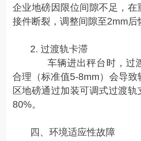
企业地磅因限位间隙不足，在
接件断裂，调整间隙至2mm后
2. 过渡轨卡滞
车辆进出秤台时，过渡
合理（标准值5-8mm）会导
区地磅通过加装可调式过渡轨
80%。
四、环境适应性故障