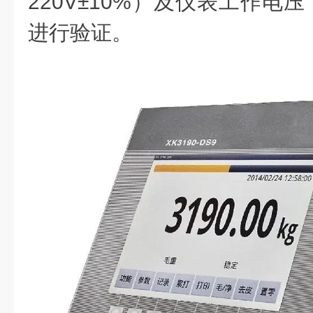
220V±10%）及仪表工作电压（
进行验证。