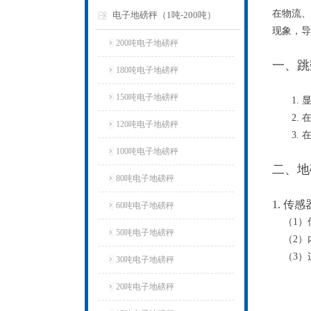
在物流、
电子地磅秤（1吨-200吨）
现象，导
200吨电子地磅秤
一、跳
180吨电子地磅秤
150吨电子地磅秤
1. 
2. 
120吨电子地磅秤
3. 
100吨电子地磅秤
二、地
80吨电子地磅秤
1. 传
60吨电子地磅秤
（1）
50吨电子地磅秤
（2）
（3）
30吨电子地磅秤
20吨电子地磅秤