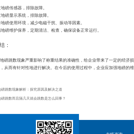
查地磅传感器，排除故障。
查地磅显示系统，排除故障。
善地磅使用环境，减少电磁干扰、振动等因素。
强地磅维护保养，定期清洁、检查，确保设备正常运行。
结：
磅跳数现象严重影响了称重结果的准确性，给企业带来了一定的经济损
，从而有针对性地进行解决。在今后的使用过程中，企业应加强地磅的维
地磅跳数现象解析：探究原因及解决之道
地磅跳数而且隔几天就会跳数是怎么回事？