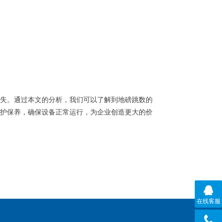
失。通过本文的分析，我们可以了解到地磅跳数的
护保养，确保设备正常运行，为企业创造更大的价
在线客服