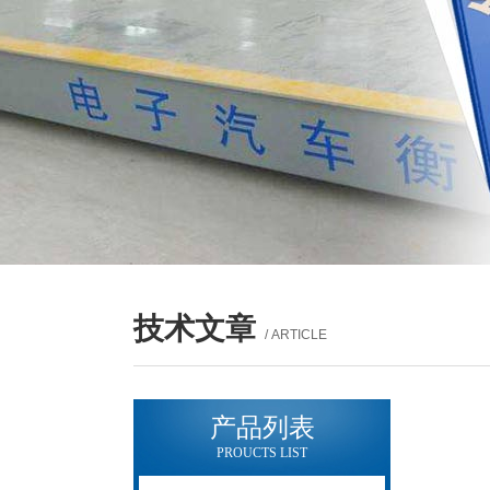
技术文章
/ ARTICLE
产品列表
PROUCTS LIST