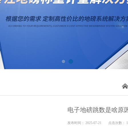
电子地磅跳数是啥原
发布时间： 2025-07-21 点击次数： 1