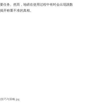
要任务。然而，地磅在使用过程中有时会出现跳数
揭开称重不准的真相。