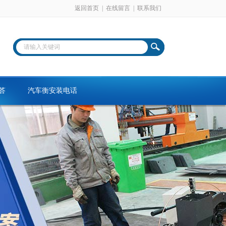
返回首页
|
在线留言
|
联系我们
答
汽车衡安装电话